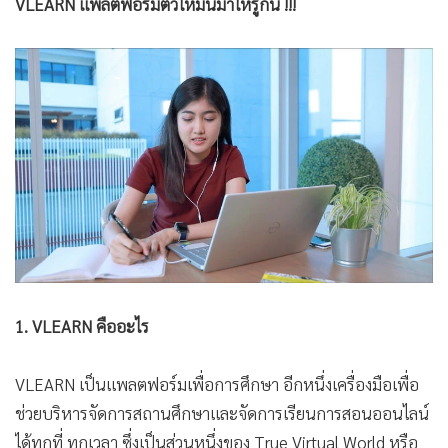
VLEARN แพลตฟอร์มตัวใหม่นี้มาให้รู้กัน !!!
1. VLEARN คืออะไร
VLEARN เป็นแพลตฟอร์มเพื่อการศึกษา อีกหนึ่งเครื่องมือเพื่อ
ช่วยบริหารจัดการสถานศึกษาและจัดการเรียนการสอนออนไลน์
ได้ทุกที่ ทุกเวลา ซึ่งเป็นส่วนหนึ่งของ True Virtual World หรือ