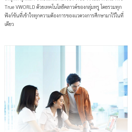
True VWORLD ด้วยเทคโนโลยีคลาวด์ของกลุ่มทรู โดยรวมทุก
ฟังก์ชันที่เข้าใจทุกความต้องการของแวดวงการศึกษามาไว้ในที่
เดียว