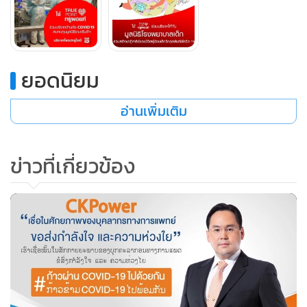
ยอดนิยม
อ่านเพิ่มเติม
ข่าวที่เกี่ยวข้อง