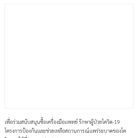
เพื่อร่วมสนับสนุนซื้อเครื่องมือแพทย์ รักษาผู้ป่วยโควิด-19
โครงการป้องกันและช่วยเหลือสถานการณ์แพร่ระบาดของโค