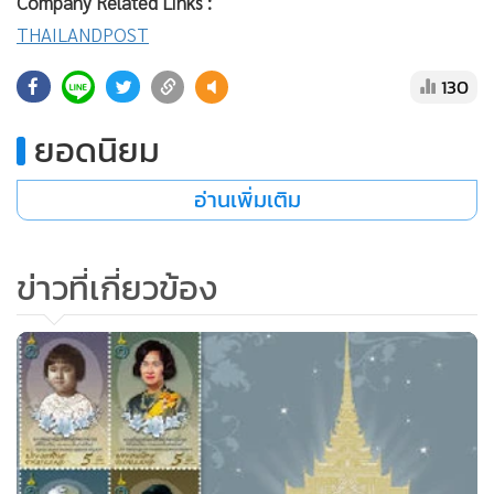
Company Related Links :
THAILANDPOST
130
ยอดนิยม
อ่านเพิ่มเติม
ข่าวที่เกี่ยวข้อง