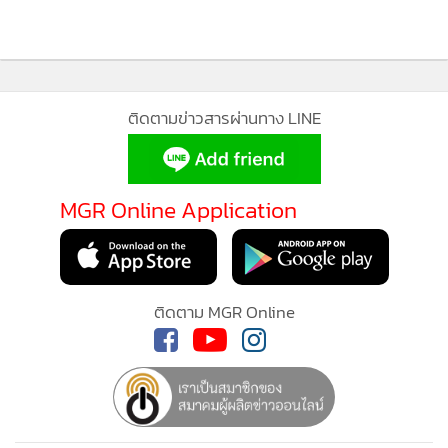
ติดตามข่าวสารผ่านทาง LINE
MGR Online Application
ติดตาม MGR Online