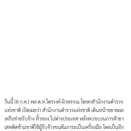
วันนี้ (8 ก.ค.) พล.ต.ท.ไตรรงค์ ผิวพรรณ โฆษกสำนักงานตำรวจ
แห่งชาติ เปิดเผยว่า สำนักงานตำรวจแห่งชาติ เดินหน้าขยายผล
เครือข่ายรับจ้าง หิ้วของ ไปต่างประเทศ หลังพบขบวนการค้ายา
เสพติดข้ามชาติใช้ผู้รับจ้างขนสัมภาระเป็นเครื่องมือ โดยเป็นอีก