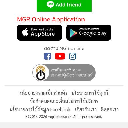
MGR Online Application
ติดตาม MGR Online
นโยบายความเป็นส่วนตัว
นโยบายการใช้คุกกี้
ข้อกำหนดและเงื่อนไขการใช้บริการ
นโยบายการใช้ข้อมูล Facebook
เกี่ยวกับเรา
ติดต่อเรา
© 2014-2026 mgronline.com. All rights reserved.