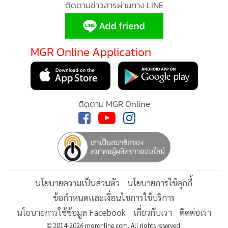
แฟนสาว ซึ่งประเด็นดังกล่าวได้กลายเป็นที่พูดถึงอย่างมาก
ติดตามข่าวสารผ่านทาง LINE
เนื่องจาก เสือ ดุสิต ต้องเลิกกับเมียที่อยู่กันมา 9 ปี
MGR Online Application
ติดตาม MGR Online
นโยบายความเป็นส่วนตัว
นโยบายการใช้คุกกี้
ข้อกำหนดและเงื่อนไขการใช้บริการ
นโยบายการใช้ข้อมูล Facebook
เกี่ยวกับเรา
ติดต่อเรา
© 2014-2026 mgronline.com. All rights reserved.