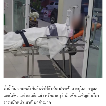
ทั้งนี้ กัน จอมพลัง ยืนยันว่าได้รับน้องมิราเข้ามาอยู่ในการดูแล
และให้ความช่วยเหลือแล้ว พร้อมระบุว่าน้องต้องเผชิญกับเรื่อง
ราวหนักหน่วงมาเป็นอย่างมาก