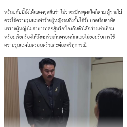
พร้อมกันนี้ยังได้แสดงจุดยืนว่า ไม่ว่าจะมีเหตุผลใดก็ตาม ผู้ชายไม่
ควรใช้ความรุนแรงทำร้ายผู้หญิงจนถึงขั้นได้รับบาดเจ็บสาหัส
เพราะผู้หญิงไม่สามารถต่อสู้หรือป้องกันตัวได้อย่างเท่าเทียม
พร้อมเรียกร้องให้สังคมร่วมกันตระหนักและไม่ยอมรับการใช้
ความรุนแรงในครอบครัวและต่อสตรีทุกกรณี