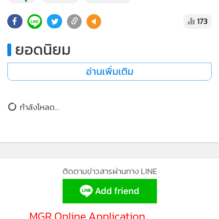
173
ยอดนิยม
อ่านเพิ่มเติม
กำลังโหลด...
ติดตามข่าวสารผ่านทาง LINE
MGR Online Application