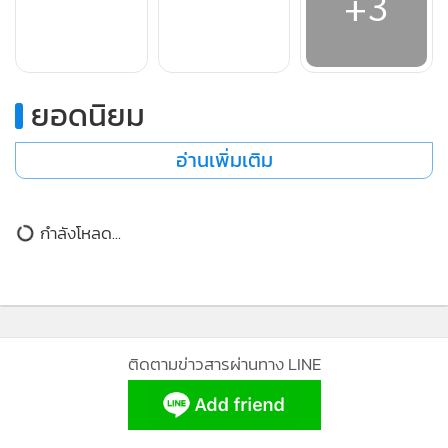
ยอดนิยม
อ่านเพิ่มเติม
กำลังโหลด...
ติดตามข่าวสารผ่านทาง LINE
MGR Online Application