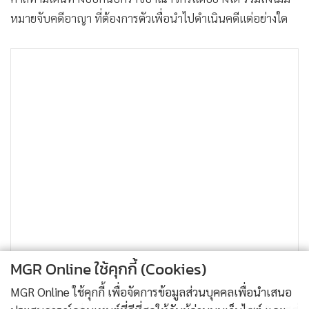
หมายจับคดีอาญา ที่ต้องการตัวเพื่อนำไปดำเนินคดีแต่อย่างใด
MGR Online ใช้คุกกี้ (Cookies)
MGR Online ใช้คุกกี้ เพื่อจัดการข้อมูลส่วนบุคคลเพื่อนำเสนอ