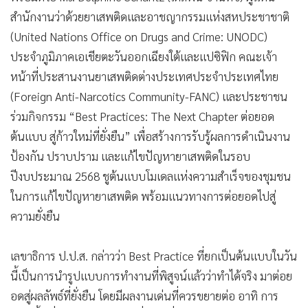
สำนักงานว่าด้วยยาเสพติดและอาชญากรรมแห่งสหประชาชาติ
(United Nations Office on Drugs and Crime: UNODC)
ประจำภูมิภาคเอเชียตะวันออกเฉียงใต้และแปซิฟิก คณะเจ้า
หน้าที่ประสานงานยาเสพติดต่างประเทศประจำประเทศไทย
(Foreign Anti-Narcotics Community-FANC) และประชาชน
ร่วมกิจกรรม “Best Practices: The Next Chapter ต่อยอด
ต้นแบบ สู่ก้าวใหม่ที่ยั่งยืน” เพื่อสร้างการรับรู้ผลการดำเนินงาน
ป้องกัน ปราบปราม และแก้ไขปัญหายาเสพติดในรอบ
ปีงบประมาณ 2568 ชูต้นแบบโมเดลแห่งความสำเร็จของชุมชน
ในการแก้ไขปัญหายาเสพติด พร้อมแนวทางการต่อยอดไปสู่
ความยั่งยืน
เลขาธิการ ป.ป.ส. กล่าวว่า Best Practice ที่ยกเป็นต้นแบบในวัน
นี้เป็นการนำรูปแบบการทำงานที่พิสูจน์แล้วว่าทำได้จริง มาต่อย
อดสู่ผลลัพธ์ที่ยั่งยืน โดยมีผลงานเด่นที่ควรขยายต่อ อาทิ การ