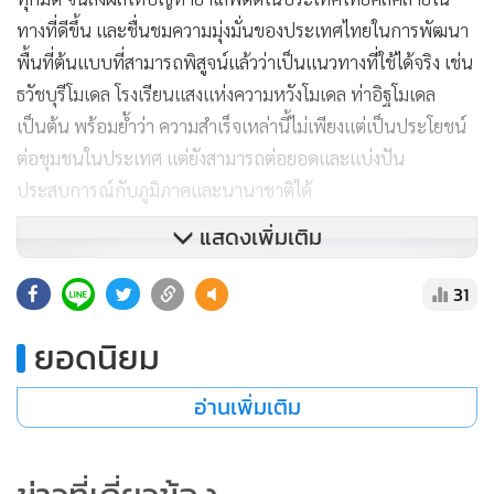
ทางที่ดีขึ้น และชื่นชมความมุ่งมั่นของประเทศไทยในการพัฒนา
พื้นที่ต้นแบบที่สามารถพิสูจน์แล้วว่าเป็นแนวทางที่ใช้ได้จริง เช่น
ธวัชบุรีโมเดล โรงเรียนแสงแห่งความหวังโมเดล ท่าอิฐโมเดล
เป็นต้น พร้อมย้ำว่า ความสำเร็จเหล่านี้ไม่เพียงแต่เป็นประโยชน์
ต่อชุมชนในประเทศ แต่ยังสามารถต่อยอดและแบ่งปัน
ประสบการณ์กับภูมิภาคและนานาชาติได้
แสดงเพิ่มเติม
31
ยอดนิยม
อ่านเพิ่มเติม