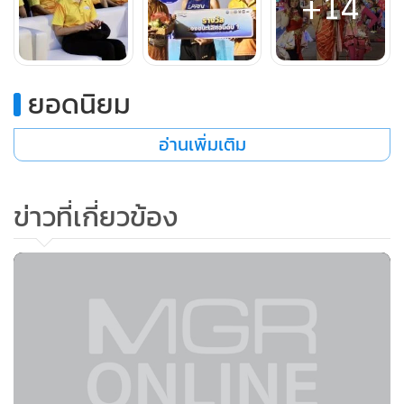
+14
ยอดนิยม
อ่านเพิ่มเติม
ข่าวที่เกี่ยวข้อง