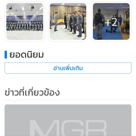
+2
ยอดนิยม
อ่านเพิ่มเติม
ข่าวที่เกี่ยวข้อง