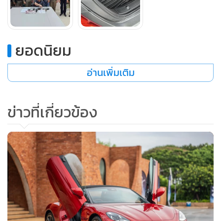
ยอดนิยม
อ่านเพิ่มเติม
ข่าวที่เกี่ยวข้อง