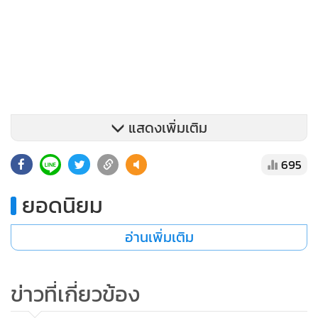
แสดงเพิ่มเติม
695
ยอดนิยม
อ่านเพิ่มเติม
ข่าวที่เกี่ยวข้อง