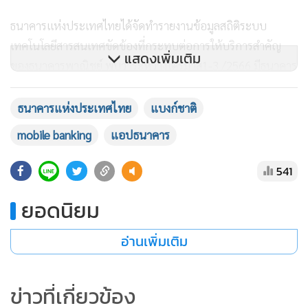
ธนาคารแห่งประเทศไทยได้จัดทำรายงานข้อมูลสถิติระบบ
เทคโนโลยีสารสนเทศขัดข้องที่กระทบต่อการให้บริการสำคัญ
แสดงเพิ่มเติม
ของธนาคารพาณิชย์ พบว่าระหว่างไตรมาส1-3 /2566 มีธนาคาร
พาณิชย์ที่ประสบปัญหาระบบโมบายแบงก์กิ้งขัดข้องดังนี้
ธนาคารแห่งประเทศไทย
แบงก์ชาติ
mobile banking
แอปธนาคาร
541
ยอดนิยม
อ่านเพิ่มเติม
ข่าวที่เกี่ยวข้อง