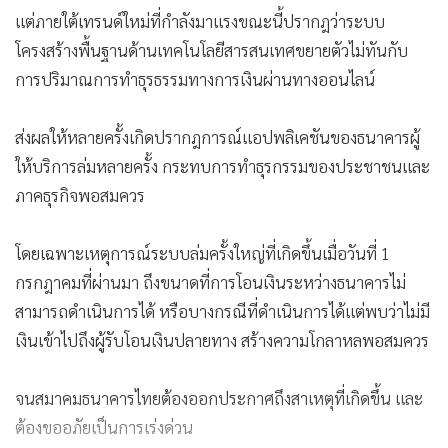
แต่ภายใต้เทรนด์ใหม่ที่กำลังมาแรงขณะนี้ปรากฎว่าระบบ
โครงสร้างพื้นฐานด้านเทคโนโลยีสารสนเทศขยายตัวไม่ทันกับ
การปริมาณการทำธุรธรรมทางการเงินผ่านทางออนไลน์
ส่งผลให้หลายครั้งเกิดปรากฎการณ์แอปพลิเคชันของธนาคารผู้
ให้บริการล่มหลายครั้ง กระทบการทำธุรกรรมของประชาชนและ
ภาคธุรกิจพอสมควร
โดยเฉพาะเหตุการณ์ระบบล่มครั้งใหญ่ที่เกิดขึ้นเมื่อวันที่ 1
กรกฎาคมที่ผ่านมา ถึงขนาดที่การโอนเงินระหว่างธนาคารไม่
สามารถดำเนินการได้ หรือบางกรณีที่ดำเนินการได้แต่พบว่าไม่มี
เงินเข้าไปถึงผู้รับโอนเงินปลายทาง สร้างความโกลาหลพอสมควร
จนสมาคมธนาคารไทยต้องออกประกาศถึงสาเหตุที่เกิดขึ้น และ
ต้องขออภัยเป็นการเร่งด่วน