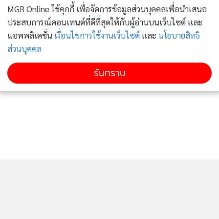
MGR Online ใช้คุกกี้ เพื่อจัดการข้อมูลส่วนบุคคลเพื่อนำเสนอ
ประสบการณ์คอนเทนต์ที่ดีที่สุดให้กับผู้อ่านบนเว็บไซต์ และ
แอพพลิเคชั่น
เงื่อนไขการใช้งานเว็บไซต์
และ
นโยบายสิทธิ
ส่วนบุคคล
รับทราบ