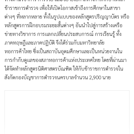
ข้าราชการตำรวจ เพื่อให้เปิดโอกาสเข้าถึงการศึกษาในสาขา
ต่างๆ ที่หลากหลาย ทั้งในรูปแบบของหลักสูตรปริญญาบัตร หรือ
หลักสูตรการฝึกอบรมระยะสั้นต่างๆ อันนำไปสู่การสร้างเครือ
ข่ายทางวิชาการ การแลกเปลี่ยนประสบการณ์ การเรียนรู้ ทั้ง
ภาคทฤษฎีและภาคปฏิบัติ จึงได้ร่วมกับมหาวิทยาลัย
หอการค้าไทย ซึ่งเป็นสถาบันอุดมศึกษาและเป็นหน่วยงานใน
การกำกับดูแลของสภาหอการค้าแห่งประเทศไทย โดยที่ผ่านมา
ได้จัดทำหลักสูตรนิติศาสตรบัณฑิต ให้กับข้าราชการตำรวจใน
สังกัดกองบัญชาการตำรวจนครบาลจำนวน 2,900 นาย