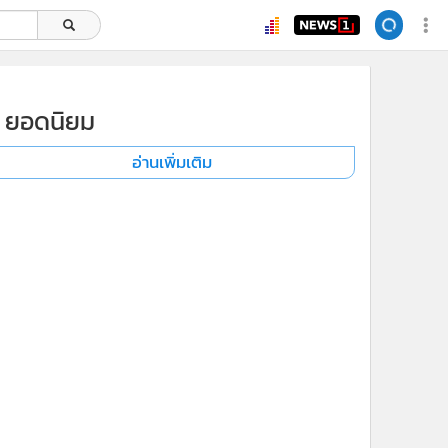
ยอดนิยม
อ่านเพิ่มเติม