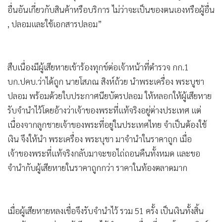
อื่นอันเกี่ยวกับสินค้าหรือบริการ ไม่ว่าจะเป็นของตนเองหรือผู้อื่น
, ปลอมและใช้เอกสารปลอม”
สืบเนื่องมีผู้เสียหายเข้าร้องทุกข์ต่อเจ้าหน้าที่ตำรวจ กก.1
บก.ปคบ.ว่าได้ถูก นายโสภณ สิงห์ถ้วย นำพระเครื่อง พระบูชา
ปลอม พร้อมด้วยใบประกาศนียบัตรปลอม ให้หลอกให้ผู้เสียหาย
รับจำนำไว้โดยอ้างว่าเจ้าของพระที่แท้จริงอยู่ต่างประเทศ แต่
เนื่องจากลูกชายเจ้าของพระที่อยู่ในประเทศไทย จำเป็นต้องใช้
เงิน จึงให้นำ พระเครื่อง พระบุชา มาจำนำในราคาถูก เมื่อ
เจ้าของพระที่แท้จริงกลับมาจะขอไถ่ถอนคืนทั้งหมด และขอ
จำนำกับผู้เสียหายในราคาถูกกว่า ราคาในท้องตลาดมาก
เมื่อผู้เสียหายหลงเชื่อจึงรับจำนำไว้ รวม 51 ครั้ง เป็นเงินทั้งสิ้น