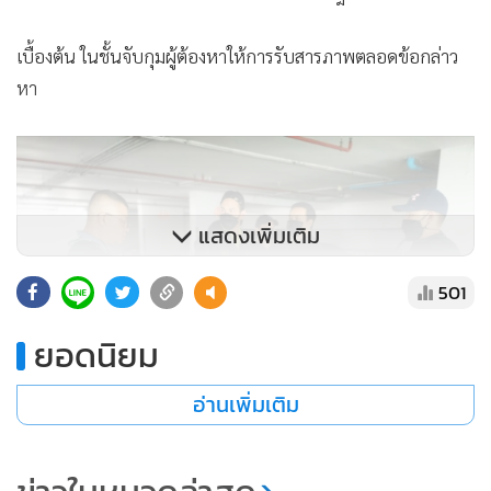
เบื้องต้น ในชั้นจับกุมผู้ต้องหาให้การรับสารภาพตลอดข้อกล่าว
หา
แสดงเพิ่มเติม
501
ยอดนิยม
อ่านเพิ่มเติม