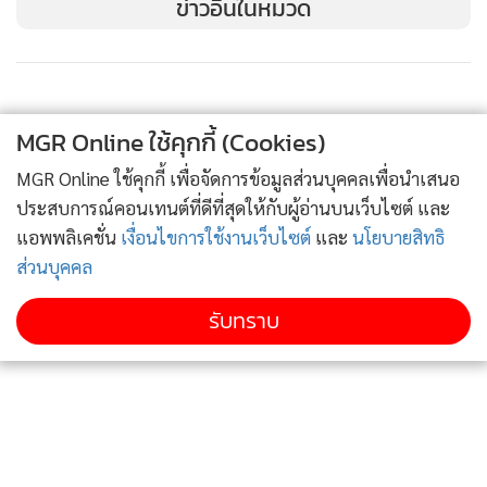
ข่าวอื่นในหมวด
MGR Online ใช้คุกกี้ (Cookies)
MGR Online ใช้คุกกี้ เพื่อจัดการข้อมูลส่วนบุคคลเพื่อนำเสนอ
ประสบการณ์คอนเทนต์ที่ดีที่สุดให้กับผู้อ่านบนเว็บไซต์ และ
แอพพลิเคชั่น
เงื่อนไขการใช้งานเว็บไซต์
และ
นโยบายสิทธิ
ส่วนบุคคล
รับทราบ