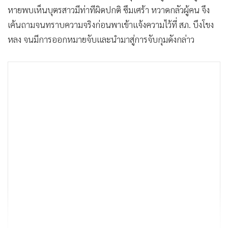
หายพบเห็นบุตรสาวมีท่าทีผิดปกติ ซึมเศร้า หวาดกลัวผู้คน จึง
เค้นถามจนทราบความจริงก่อนพาเข้าแจ้งความไว้ที่ สภ. บึงโขง
หลง จนมีการออกหมายจับและนำมาสู่การจับกุมดังกล่าว