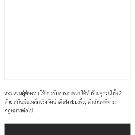
สอบสวนผู้ต้องหา ให้การรับสารภาพว่า ได้ทำร้ายคู่กรณีทั้ง 2
ด้วย สนับมือเหล็กจริง จึงนำตัวส่ง สภ.เพ็ญ ดำเนินคดีตาม
กฎหมายต่อไป