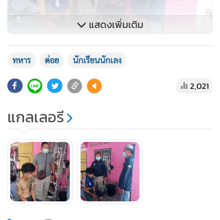
แสดงเพิ่มเติม
ทหาร
ต่อย
นักเรียนนักเลง
2,021
แกลเลอรี