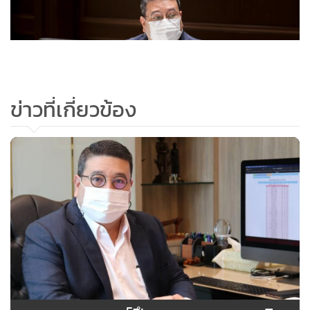
ข่าวที่เกี่ยวข้อง