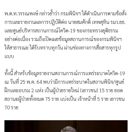
พ.ต.ท.วรรณพงษ์ กล่าวย้ำว่า กรมพินิจฯ ได้ดำเนินการตามข้อสั่ง
การและรายงานผลการปฏิบัติต่อ นายสมศักดิ์ เทพสุทิน รมว.ยธ.
และศูนย์บริหารสถานการณ์โควิด-19 ของกระทรวงยุติธรรม
อย่างต่อเนื่อง รวมถึงเปิดเผยข้อมูลสถานการณ์ของกรมพินิจฯ
ให้สาธารณะ ได้รับทราบทุกวัน ผ่านช่องทางการสื่อสารทุกรูป
แบบ
ทั้งนี้ สำหรับข้อมูลรายงานสถานการณ์การแพร่ระบาดโควิด-19
ณ วันที่ 25 พ.ค. 64 พบว่ามีการแพร่ระบาดในสถานพินิจ/ศูนย์
ฝึกและอบรม 2 แห่ง เป็นผู้ป่วยรายใหม่ (เยาวชน) 15 ราย ยอด
สถานะผู้ป่วยทั้งหมด 75 ราย แบ่งเป็น เจ้าหน้าที่ 5 ราย เยาวชน
70 ราย