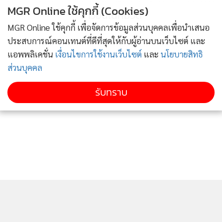
MGR Online ใช้คุกกี้ (Cookies)
ข่าวอื่นในหมวด
MGR Online ใช้คุกกี้ เพื่อจัดการข้อมูลส่วนบุคคลเพื่อนำเสนอ
ประสบการณ์คอนเทนต์ที่ดีที่สุดให้กับผู้อ่านบนเว็บไซต์ และ
แอพพลิเคชั่น
เงื่อนไขการใช้งานเว็บไซต์
และ
นโยบายสิทธิ
ส่วนบุคคล
รับทราบ