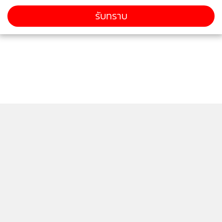
รับทราบ