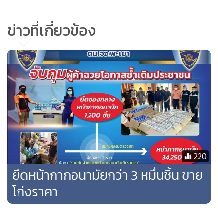
ข่าวที่เกี่ยวข้อง
220
ยึดหน้ากากอนามัยกว่า 3 หมื่นชิ้น ขาย
โก่งราคา