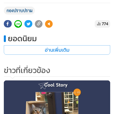
กองปราบปราม
774
ยอดนิยม
อ่านเพิ่มเติม
ข่าวที่เกี่ยวข้อง