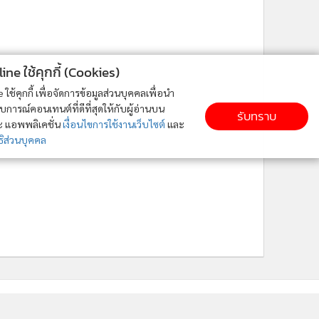
ne ใช้คุกกี้ (Cookies)
ใช้คุกกี้ เพื่อจัดการข้อมูลส่วนบุคคลเพื่อนำ
ารณ์คอนเทนต์ที่ดีที่สุดให้กับผู้อ่านบน
รับทราบ
ละ แอพพลิเคชั่น
เงื่อนไขการใช้งานเว็บไซต์
และ
ิส่วนบุคคล
ติดตาม MGR Online