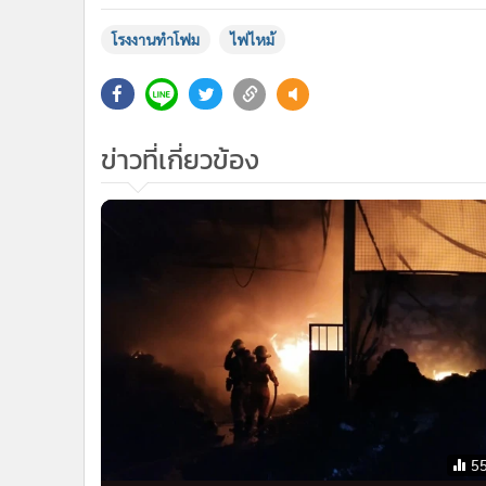
โรงงานทำโฟม
ไฟไหม้
ข่าวที่เกี่ยวข้อง
5