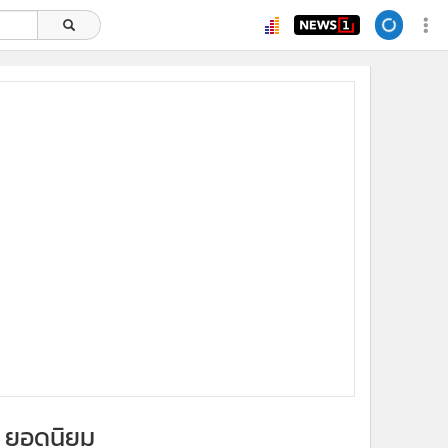
ยอดนิยม