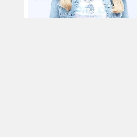
ติดตามข่าวสารผ่านทาง LIN
นโยบายความเป็นส่วนตัว
นโยบา