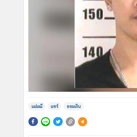
แม่มณี
แชร์
ออมเงิน
ข่าวที่เกี่ยวข้อง