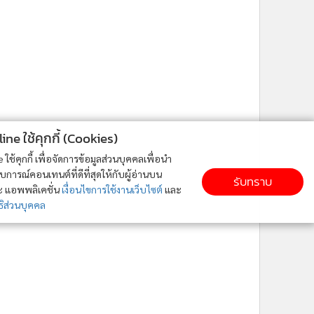
ne ใช้คุกกี้ (Cookies)
ใช้คุกกี้ เพื่อจัดการข้อมูลส่วนบุคคลเพื่อนำ
ารณ์คอนเทนต์ที่ดีที่สุดให้กับผู้อ่านบน
รับทราบ
ละ แอพพลิเคชั่น
เงื่อนไขการใช้งานเว็บไซต์
และ
ิส่วนบุคคล