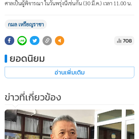
ศาลเป็นผู้พิจารณา ในวันพรุ่งนี้เช่นกัน (30 มี.ค.) เวลา 11.00 น.
กมล เหรียญราชา
708
ยอดนิยม
อ่านเพิ่มเติม
ข่าวที่เกี่ยวข้อง