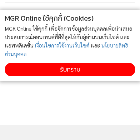
MGR Online ใช้คุกกี้ (Cookies)
MGR Online ใช้คุกกี้ เพื่อจัดการข้อมูลส่วนบุคคลเพื่อนำเสนอ
ประสบการณ์คอนเทนต์ที่ดีที่สุดให้กับผู้อ่านบนเว็บไซต์ และ
แอพพลิเคชั่น
เงื่อนไขการใช้งานเว็บไซต์
และ
นโยบายสิทธิ
ส่วนบุคคล
รับทราบ