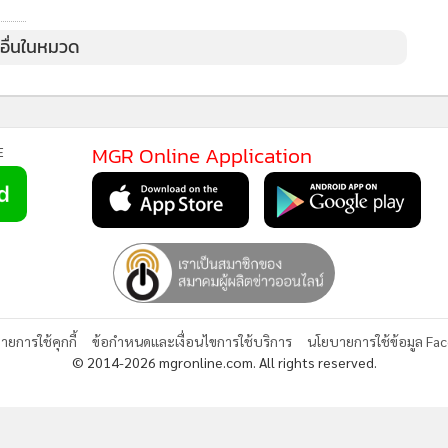
MGR Online Application
E
ยการใช้คุกกี้
ข้อกำหนดและเงื่อนไขการใช้บริการ
นโยบายการใช้ข้อมูล Fa
© 2014-2026 mgronline.com. All rights reserved.