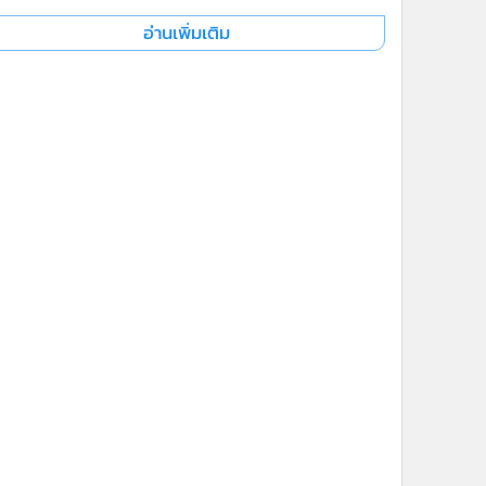
อ่านเพิ่มเติม