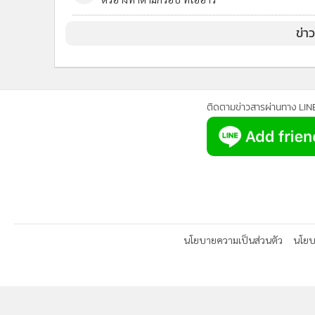
ติดตามข่าวสารผ่านทาง LIN
นโยบายความเป็นส่วนตัว
นโยบา