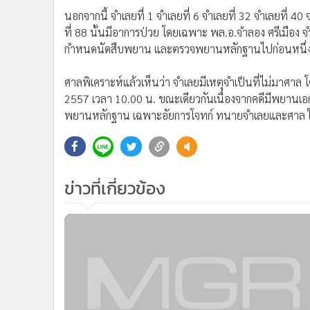
นอกจากนี้ จำเลยที่ 1 จำเลยที่ 6 จำเลยที่ 32 จำเลยที่ 40 
ที่ 88 นั้นมีอาการป่วย โดยเฉพาะ พล.อ.จำลอง ศรีเมือง จำ
กำหนดนัดสืบพยาน และตรวจพยานหลักฐานไปก่อนหนึ่ง
ศาลพิเคราะห์แล้วเห็นว่า จำเลยมีเหตุจำเป็นที่ไม่มาศาล โ
2557 เวลา 10.00 น. ขณะเดียวกันเนื่องจากคดีมีพยานเ
พยานหลักฐาน เฉพาะอัยการโจทก์ ทนายจำเลยและศาล ในว
ข่าวที่เกี่ยวข้อง