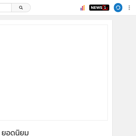
ยอดนิยม