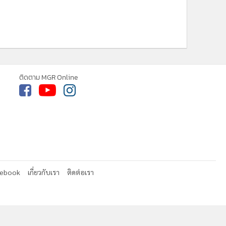
ติดตาม MGR Online
cebook
เกี่ยวกับเรา
ติดต่อเรา