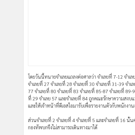
•
อินโดจีน
•
กองทุนรวม
•
Celeb Online
•
Factcheck
•
ญี่ปุ่น
•
News1
•
Gotomanager
โดยวันนี้ทนายจำเลยแถลงต่อศาลว่า จำเลยที่ 7-12 จำเลยที่
จำเลยที่ 27 จำเลยที่ 28 จำเลยที่ 30 จำเลยที่ 31-39 จำเล
77 จำเลยที่ 80 จำเลยที่ 83 จำเลยที่ 85-87 จำเลยที่ 89-9
ที่ 29 จำเลย 57 และจำเลยที่ 84 ถูกคณะรักษาความสงบแห
และให้เจ้าหน้าที่ดีเอสไอมารับเพื่อรายงานตัวกับพนักงา
ส่วนจำเลยที่ 2 จำเลยที่ 4 จำเลยที่ 5 และจำเลยที่ 16 นั
กองทัพบกจึงไม่สามารถเดินทางมาได้