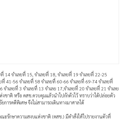
 14 จำเลยที่ 15, จำเลยที่ 18, จำเลยที่ 19 จำเลยที่ 22-25
ยที่ 41-56 จำเลยที่ 58 จำเลยที่ 60-66 จำเลยที่ 69-74 จำเลยที่
6 จำเลยที่ 3 จำเลยที่ 13 จำเลย 17,จำเลยที่ 20 จำเลยที่ 21 จำเลย
่งชาติ หรือ คสช.ควบคุมแล้วนำไปกักตัวไว้ ทราบว่าได้ปล่อยตัว
นอัยการคดีพิเศษ จึงไม่สามารถเดินทางมาศาลได้
้นคณะรักษาความสงบแห่งชาติ (คสช.) มีคำสั่งให้ไปรายงานตัวที่