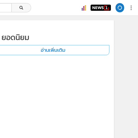
ยอดนิยม
อ่านเพิ่มเติม