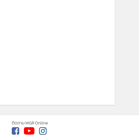
ติดตาม MGR Online