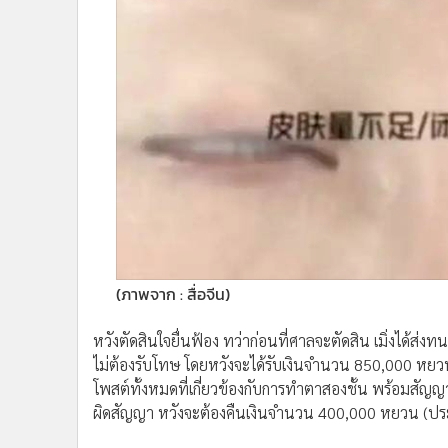
(ภาพจาก : สื่อจีน)
หวังตัดสินใจยื่นฟ้อง ทว่าก่อนที่ศาลจะตัดสิน เมิ่งได้ส่ง
ไม่ต้องรับโทษ โดยหวังจะได้รับเงินจำนวน 850,000 หยว
โพสต์ทั้งหมดที่เกี่ยวข้องกับการทำตาสองชั้น พร้อมสัญญาว่า
ผิดสัญญา หวังจะต้องคืนเงินจำนวน 400,000 หยวน (ประ