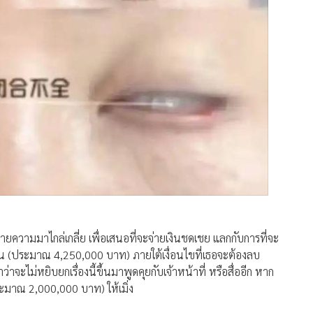
ทนายความมาไกล่เกลี่ย เพื่อเสนอที่จะจ่ายเงินชดเชย แลกกับการที่จะ
น (ประมาณ 4,250,000 บาท) ภายใต้เงื่อนไขที่เธอจะต้องลบ
จะไม่หยิบยกเรื่องนี้ขึ้นมาพูดคุยกับเจ้าหน้าที่ หรือสื่ออีก หาก
มาณ 2,000,000 บาท) ให้เมิ่ง