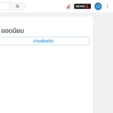
ยอดนิยม
อ่านเพิ่มเติม