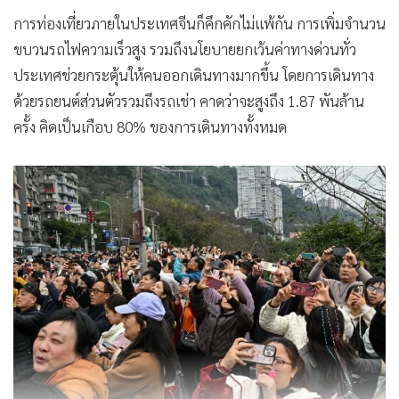
การท่องเที่ยวภายในประเทศจีนก็คึกคักไม่แพ้กัน การเพิ่มจำนวน
ขบวนรถไฟความเร็วสูง รวมถึงนโยบายยกเว้นค่าทางด่วนทั่ว
ประเทศช่วยกระตุ้นให้คนออกเดินทางมากขึ้น โดยการเดินทาง
ด้วยรถยนต์ส่วนตัวรวมถึงรถเช่า คาดว่าจะสูงถึง 1.87 พันล้าน
ครั้ง คิดเป็นเกือบ 80% ของการเดินทางทั้งหมด