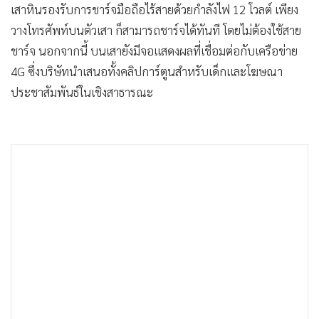
เสาหินรองรับการชาร์จมือถือไร้สายด้วยกำลังไฟ 12 โวลต์ เพียง
วางโทรศัพท์บนตัวเสา ก็สามารถชาร์จได้ทันที โดยไม่ต้องใช้สาย
ชาร์จ นอกจากนี้ บนเสายังมีจอแสดงผลที่เชื่อมต่อกับเครือข่าย
4G ซึ่งบริษัทนำเสนอทั้งคลิปการ์ตูนสำหรับเด็กและโฆษณา
ประชาสัมพันธ์ในเชิงสาธารณะ