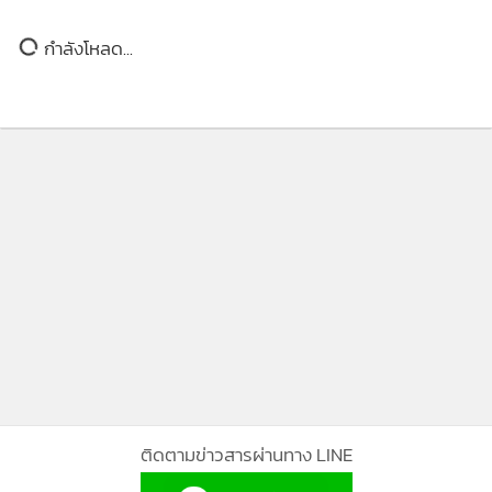
กำลังโหลด...
ติดตามข่าวสารผ่านทาง LINE