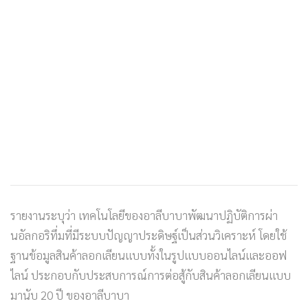
รายงานระบุว่า เทคโนโลยีของอาลีบาบาพัฒนาปฏิบัติการผ่า
นอัลกอริทึ่มที่มีระบบปัญญาประดิษฐ์เป็นส่วนวิเคราะห์ โดยใช้
ฐานข้อมูลสินค้าลอกเลียนแบบทั้งในรูปแบบออนไลน์และออฟ
ไลน์ ประกอบกับประสบการณ์การต่อสู้กับสินค้าลอกเลียนแบบ
มานับ 20 ปี ของอาลีบาบา