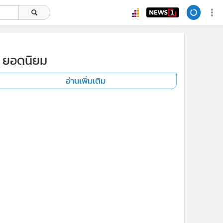
ยอดนิยม
อ่านเพิ่มเติม