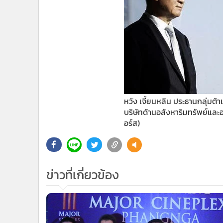
หวัง เจี้ยนหลิน ประธานกลุ่มต้า
บริษัทด้านอสังหาริมทรัพย์แ
อร์ส)
ข่าวที่เกี่ยวข้อง