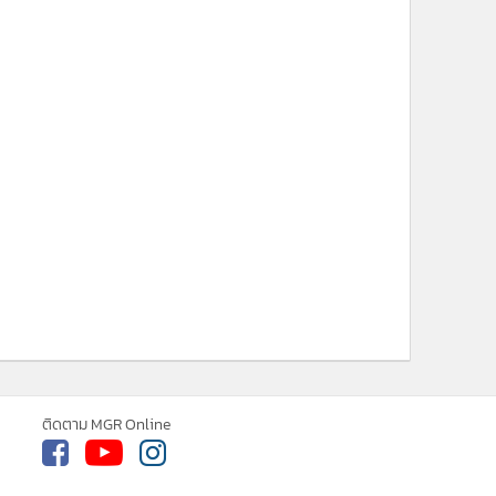
ติดตาม MGR Online