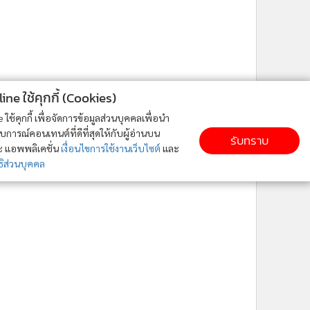
ne ใช้คุกกี้ (Cookies)
ใช้คุกกี้ เพื่อจัดการข้อมูลส่วนบุคคลเพื่อนำ
ารณ์คอนเทนต์ที่ดีที่สุดให้กับผู้อ่านบน
รับทราบ
ละ แอพพลิเคชั่น
เงื่อนไขการใช้งานเว็บไซต์
และ
ิส่วนบุคคล
6
1
2
3