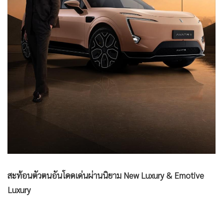
สะท้อนตัวตนอันโดดเด่นผ่านนิยาม
New Luxury & Emotive
Luxury