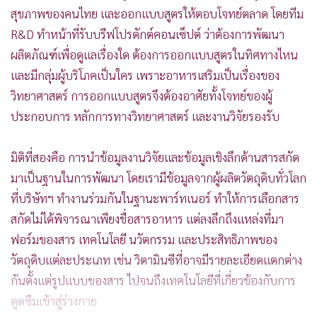
สุขภาพของคนไทย และออกแบบสูตรให้ตอบโจทย์ตลาด โดยทีม
R&D ทำหน้าที่รับบรีฟโปรดักต์คอนเซ็ปต์ ว่าต้องการพัฒนา
ผลิตภัณฑ์เพื่อดูแลเรื่องใด ต้องการออกแบบสูตรในทิศทางไหน
และมีกลุ่มผู้บริโภคเป็นใคร เพราะอาหารเสริมเป็นเรื่องของ
วิทยาศาสตร์ การออกแบบสูตรจึงต้องอาศัยทั้งโจทย์ของผู้
ประกอบการ หลักการทางวิทยาศาสตร์ และงานวิจัยรองรับ
มิติที่สองคือ การนำข้อมูลงานวิจัยและข้อมูลเชิงลึกด้านสารสกัด
มาเป็นฐานในการพัฒนา โดยเรามีข้อมูลจากผู้ผลิตวัตถุดิบทั่วโลก
ที่บริษัทฯ ทำงานร่วมกันในฐานะพาร์ทเนอร์ ทำให้การเลือกสาร
สกัดไม่ได้พิจารณาเพียงชื่อสารอาหาร แต่ลงลึกถึงแหล่งที่มา
ฟอร์มของสาร เทคโนโลยี นวัตกรรม และประสิทธิภาพของ
วัตถุดิบแต่ละประเภท เช่น วิตามินซีที่อาจมีรายละเอียดแตกต่าง
กันตั้งแต่รูปแบบของสาร ไปจนถึงเทคโนโลยีที่เกี่ยวข้องกับการ
ดูดซึมเข้าสู่ร่างกาย