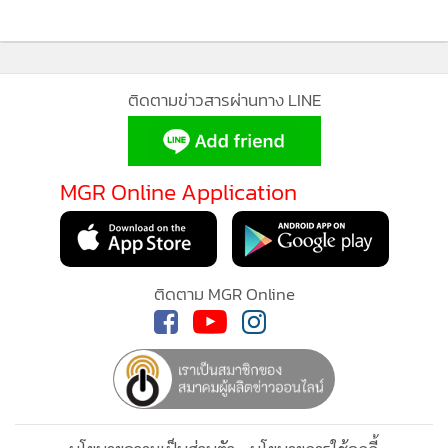
ติดตามข่าวสารผ่านทาง LINE
MGR Online Application
ติดตาม MGR Online
นโยบายความเป็นส่วนตัว
นโยบายการใช้คุกกี้