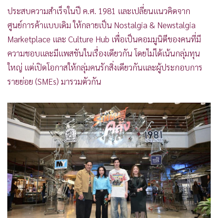
ประสบความสำเร็จในปี ค.ศ. 1981 และเปลี่ยนแนวคิดจาก
ศูนย์การค้าแบบเดิม ให้กลายเป็น Nostalgia & Newstalgia
Marketplace และ Culture Hub เพื่อเป็นคอมมูนิตีของคนที่มี
ความชอบและมีแพสชันในเรื่องเดียวกัน โดยไม่ได้เน้นกลุ่มทุน
ใหญ่ แต่เปิดโอกาสให้กลุ่มคนรักสิ่งเดียวกันและผู้ประกอบการ
รายย่อย (SMEs) มารวมตัวกัน