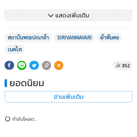
แสดงเพิ่มเติม
สถาบันพระปกเกล้า
SIRIVANNAVARI
ผ้าพันคอ
เนคไท
352
ยอดนิยม
อ่านเพิ่มเติม
กำลังโหลด...