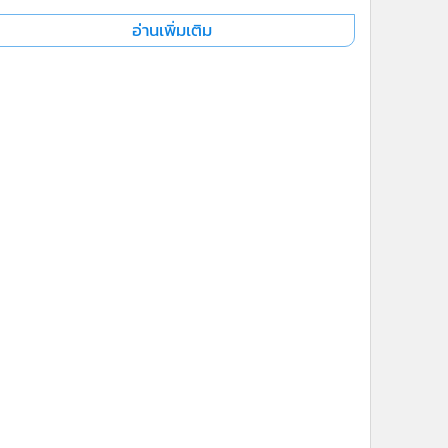
อ่านเพิ่มเติม