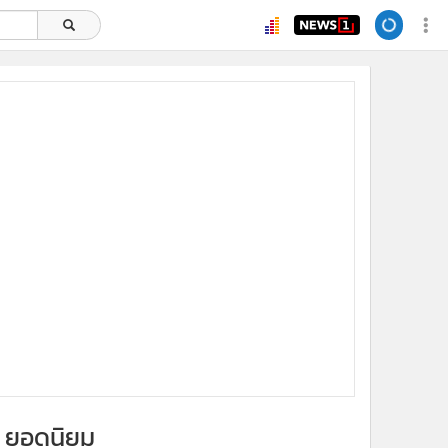
ยอดนิยม