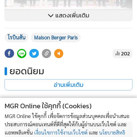
202
ยอดนิยม
อ่านเพิ่มเติม
ข่าวที่เกี่ยวข้อง
MGR Online ใช้คุกกี้ (Cookies)
MGR Online ใช้คุกกี้ เพื่อจัดการข้อมูลส่วนบุคคลเพื่อนำเสนอ
ประสบการณ์คอนเทนต์ที่ดีที่สุดให้กับผู้อ่านบนเว็บไซต์ และ
แอพพลิเคชั่น
เงื่อนไขการใช้งานเว็บไซต์
และ
นโยบายสิทธิ