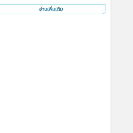
อ่านเพิ่มเติม