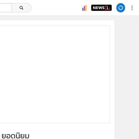
ยอดนิยม