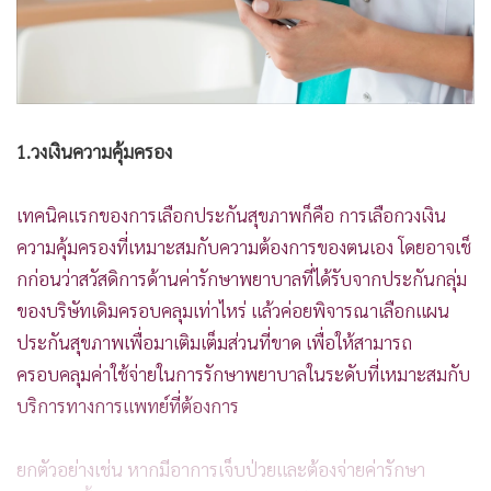
1.วงเงินความคุ้มครอง
เทคนิคแรกของการเลือกประกันสุขภาพก็คือ การเลือกวงเงิน
ความคุ้มครองที่เหมาะสมกับความต้องการของตนเอง โดยอาจเช็
กก่อนว่าสวัสดิการด้านค่ารักษาพยาบาลที่ได้รับจากประกันกลุ่ม
ของบริษัทเดิมครอบคลุมเท่าไหร่ แล้วค่อยพิจารณาเลือกแผน
ประกันสุขภาพเพื่อมาเติมเต็มส่วนที่ขาด เพื่อให้สามารถ
ครอบคลุมค่าใช้จ่ายในการรักษาพยาบาลในระดับที่เหมาะสมกับ
บริการทางการแพทย์ที่ต้องการ
ยกตัวอย่างเช่น หากมีอาการเจ็บป่วยและต้องจ่ายค่ารักษา