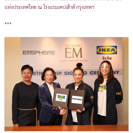
แห่งประเทศไทย ณ โรงแรมเคปเฮ้าส์ กรุงเทพฯ
***