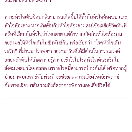
ภาวะหัวใจเต้นผิดปกติสามารถเกิดขึ้นได้ทั้งกับหัวใจห้องบน และ
หัวใจห้องล่าง หากเกิดขึ้นกับหัวใจห้องล่าง คนไข้จะเสียชีวิตทันที
หรือที่เรียกกันทั่วไปว่าไหลตาย แต่ถ้าหากเกิดกับหัวใจห้องบน
จะส่งผลให้หัวใจเต้นไม่สัมพันธ์กัน หรือเรียกว่า “โรคหัวใจเต้น
ระริก” ที่ผ่านมาโรงพยาบาลรามาธิบดีได้มีส่วนในการรณรงค์
และผลักดันให้เกิดความรู้ความเข้าใจในโรคหัวใจเต้นระริกใน
สังคมไทยมาโดยตลอด เพราะโรคนี้สามารถป้องกันได้ หรือหากผู้
ป่วยมาพบแพทย์ทันท่วงที จะช่วยลดความเสี่ยงโรคอัมพฤกษ์
อัมพาตเฉียบพลัน รวมถึงอัตราการพิการและเสียชีวิตได้